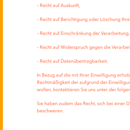
– Recht auf Auskunft,
– Recht auf Berichtigung oder Löschung Ihre
– Recht auf Einschränkung der Verarbeitung,
– Recht auf Widerspruch gegen die Verarbe
– Recht auf Datenübertragbarkeit.
In Bezug auf die mit Ihrer Einwilligung erh
Rechtmäßigkeit der aufgrund der Einwilligu
wollen, kontaktieren Sie uns unter der folg
Sie haben zudem das Recht, sich bei einer 
beschweren.