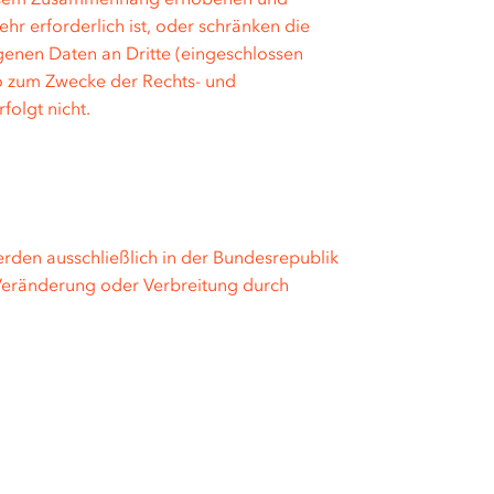
r erforderlich ist, oder schränken die
genen Daten an Dritte (eingeschlossen
lso zum Zwecke der Rechts- und
folgt nicht.
erden ausschließlich in der Bundesrepublik
Veränderung oder Verbreitung durch