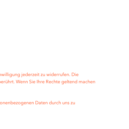
illigung jederzeit zu widerrufen. Die
berührt. Wenn Sie Ihre Rechte geltend machen
ersonenbezogenen Daten durch uns zu