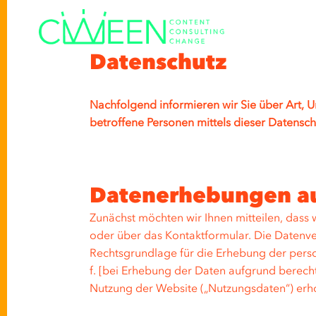
Datenschutz
Nachfolgend informieren wir Sie über Art,
betroffene Personen mittels dieser Datensch
Datenerhebungen au
Zunächst möchten wir Ihnen mitteilen, dass
oder über das Kontaktformular. Die Datenvera
Rechtsgrundlage für die Erhebung der persone
f. [bei Erhebung der Daten aufgrund berec
Nutzung der Website („Nutzungsdaten“) erh