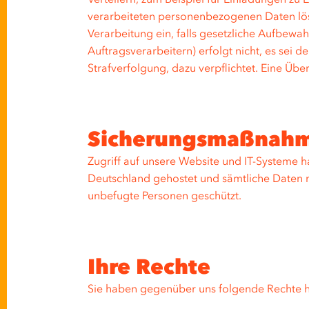
verarbeiteten personenbezogenen Daten lösc
Verarbeitung ein, falls gesetzliche Aufbew
Auftragsverarbeitern) erfolgt nicht, es sei 
Strafverfolgung, dazu verpflichtet. Eine Übe
Sicherungsmaßnah
Zugriff auf unsere Website und IT-Systeme h
Deutschland gehostet und sämtliche Daten 
unbefugte Personen geschützt.
Ihre Rechte
Sie haben gegenüber uns folgende Rechte h